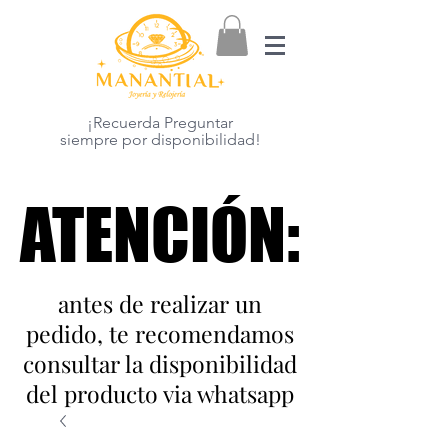
¡Recuerda Preguntar
siempre por disponibilidad!
ATENCIÓN:
ATENCIÓN:
antes de realizar un
pedido, te recomendamos
consultar la disponibilidad
del producto via whatsapp