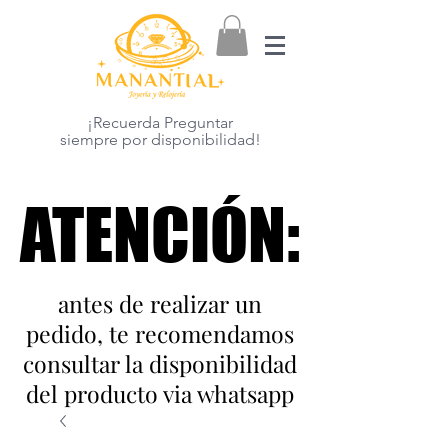
¡Recuerda Preguntar
siempre por disponibilidad!
ATENCIÓN:
ATENCIÓN:
antes de realizar un
pedido, te recomendamos
consultar la disponibilidad
del producto via whatsapp