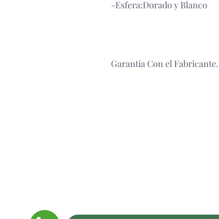
-Esfera:Dorado y Blanco
Garantía Con el Fabricante.