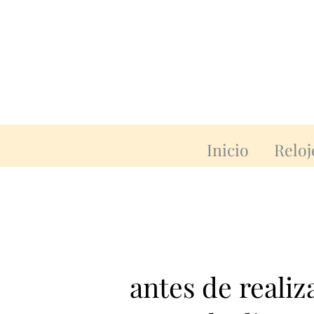
Inicio
Reloj
antes de reali