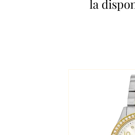
la dispo