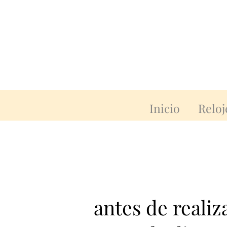
Inicio
Reloj
antes de reali