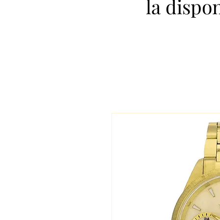
la dispo