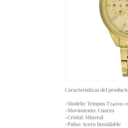
Características del product
-Modelo: Tempus T24019-0
-Movimiento: Cuarzo
-Cristal: Mineral
-Pulso: Acero Inoxidable