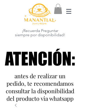
¡Recuerda Preguntar
siempre por disponibilidad!
ATENCIÓN:
ATENCIÓN:
antes de realizar un
pedido, te recomendamos
consultar la disponibilidad
del producto via whatsapp