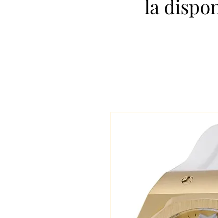
la dispo