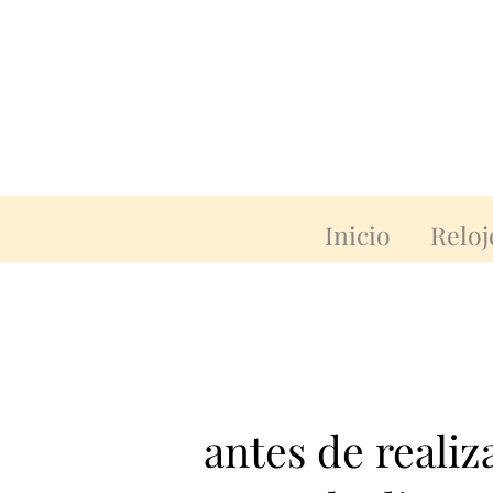
Inicio
Reloj
antes de reali