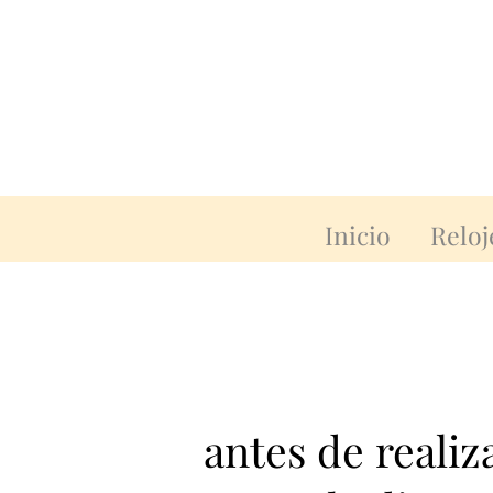
Inicio
Reloj
antes de reali