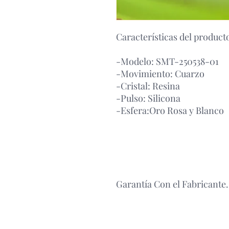
Características del product
-Modelo: SMT-250538-01
-Movimiento: Cuarzo
-Cristal: Resina
-Pulso: Silicona
-Esfera:Oro Rosa y Blanco
Garantía Con el Fabricante.