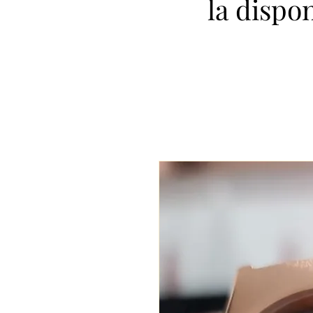
la dispo