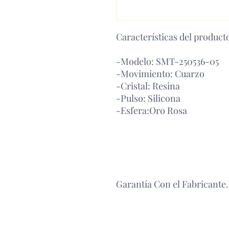
Características del product
-Modelo: SMT-250536-05
-Movimiento: Cuarzo
-Cristal: Resina
-Pulso: Silicona
-Esfera:Oro Rosa
Garantía Con el Fabricante.