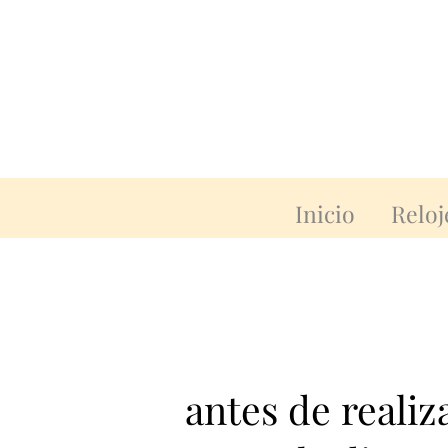
Inicio
Reloj
antes de reali