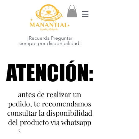
¡Recuerda Preguntar
siempre por disponibilidad!
ATENCIÓN:
ATENCIÓN:
antes de realizar un
pedido, te recomendamos
consultar la disponibilidad
del producto via whatsapp