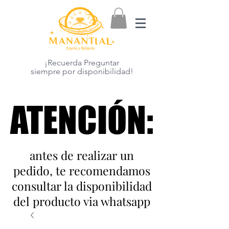
¡Recuerda Preguntar
siempre por disponibilidad!
ATENCIÓN:
ATENCIÓN:
antes de realizar un
pedido, te recomendamos
consultar la disponibilidad
del producto via whatsapp