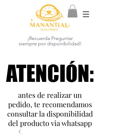
¡Recuerda Preguntar
siempre por disponibilidad!
ATENCIÓN:
ATENCIÓN:
antes de realizar un
pedido, te recomendamos
consultar la disponibilidad
del producto via whatsapp