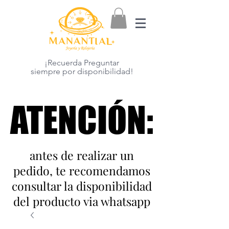
¡Recuerda Preguntar
siempre por disponibilidad!
ATENCIÓN:
ATENCIÓN:
antes de realizar un
pedido, te recomendamos
consultar la disponibilidad
del producto via whatsapp