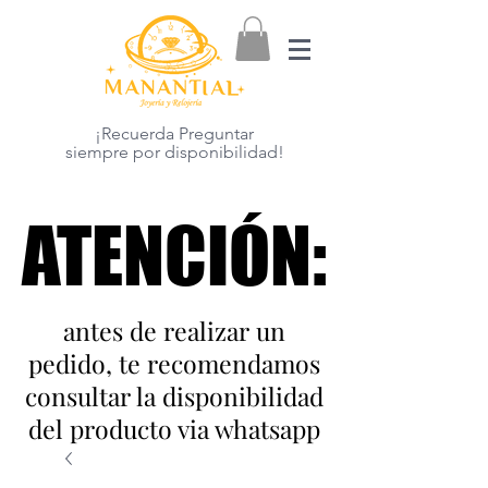
¡Recuerda Preguntar
siempre por disponibilidad!
ATENCIÓN:
ATENCIÓN:
antes de realizar un
pedido, te recomendamos
consultar la disponibilidad
del producto via whatsapp