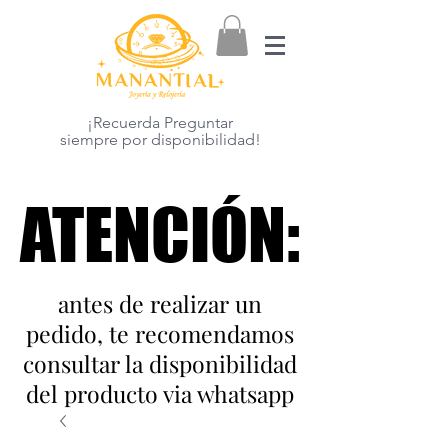
¡Recuerda Preguntar
siempre por disponibilidad!
ATENCIÓN:
ATENCIÓN:
antes de realizar un
pedido, te recomendamos
consultar la disponibilidad
del producto via whatsapp