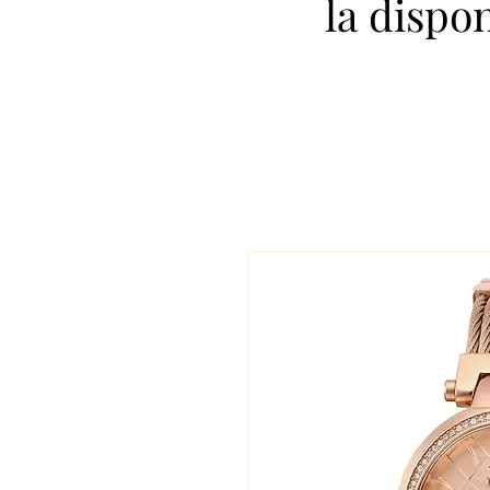
la dispo