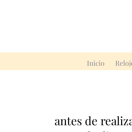
Inicio
Reloj
antes de reali