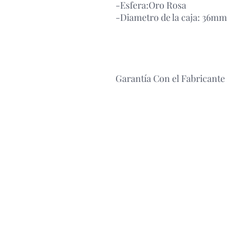
-Esfera:Oro Rosa
-Diametro de la caja: 36mm
Garantía Con el Fabricante