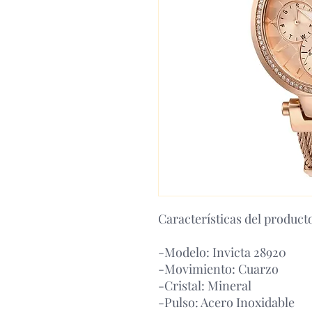
Características del product
-Modelo: Invicta 28920
-Movimiento: Cuarzo
-Cristal: Mineral
-Pulso: Acero Inoxidable