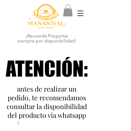
¡Recuerda Preguntar
siempre por disponibilidad!
ATENCIÓN:
ATENCIÓN:
antes de realizar un
pedido, te recomendamos
consultar la disponibilidad
del producto via whatsapp