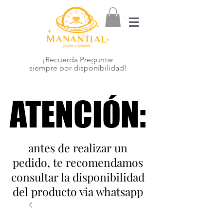
¡Recuerda Preguntar
siempre por disponibilidad!
ATENCIÓN:
ATENCIÓN:
antes de realizar un
pedido, te recomendamos
consultar la disponibilidad
del producto via whatsapp