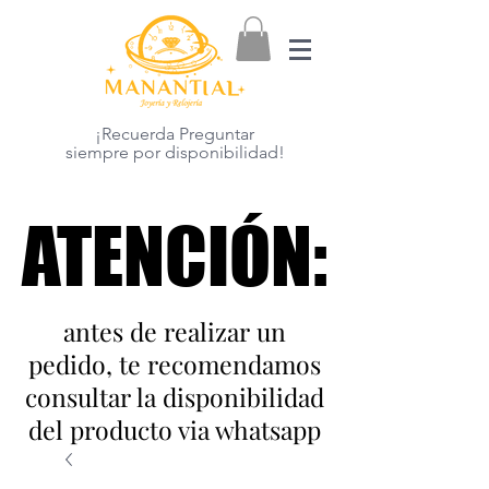
¡Recuerda Preguntar
siempre por disponibilidad!
ATENCIÓN:
ATENCIÓN:
antes de realizar un
pedido, te recomendamos
consultar la disponibilidad
del producto via whatsapp