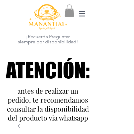
¡Recuerda Preguntar
siempre por disponibilidad!
ATENCIÓN:
ATENCIÓN:
antes de realizar un
pedido, te recomendamos
consultar la disponibilidad
del producto via whatsapp