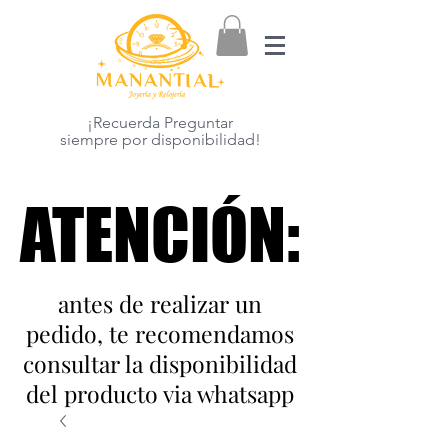
¡Recuerda Preguntar
siempre por disponibilidad!
ATENCIÓN:
ATENCIÓN:
antes de realizar un
pedido, te recomendamos
consultar la disponibilidad
del producto via whatsapp