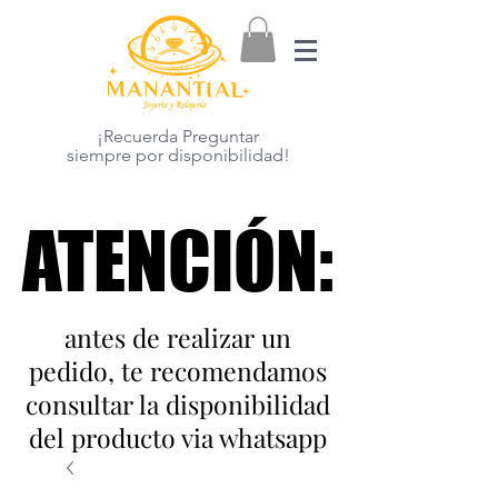
¡Recuerda Preguntar
siempre por disponibilidad!
ATENCIÓN:
ATENCIÓN:
antes de realizar un
pedido, te recomendamos
consultar la disponibilidad
del producto via whatsapp