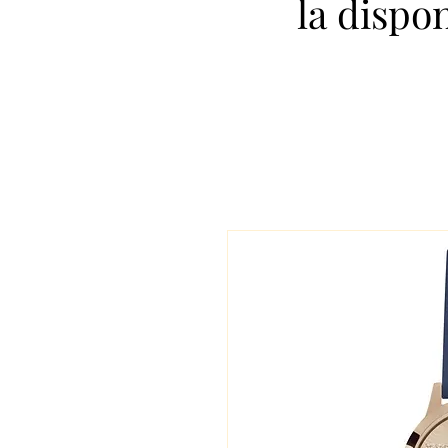
la dispo