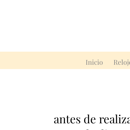
Inicio
Reloj
antes de reali