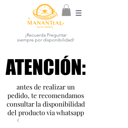
¡Recuerda Preguntar
siempre por disponibilidad!
ATENCIÓN:
ATENCIÓN:
antes de realizar un
pedido, te recomendamos
consultar la disponibilidad
del producto via whatsapp