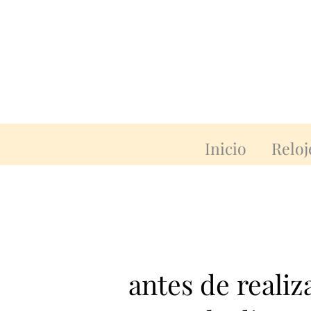
Inicio
Reloj
antes de reali