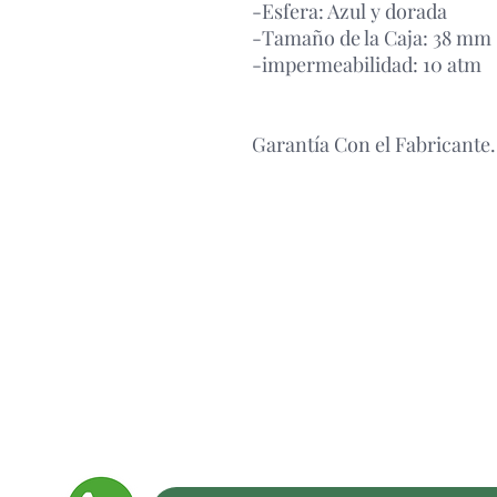
-Esfera: Azul y dorada
-Tamaño de la Caja: 38 mm
-impermeabilidad: 10 atm
Garantía Con el Fabricante.