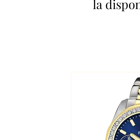
la dispo