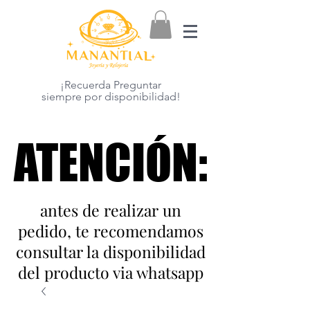
¡Recuerda Preguntar
siempre por disponibilidad!
ATENCIÓN:
ATENCIÓN:
antes de realizar un
pedido, te recomendamos
consultar la disponibilidad
del producto via whatsapp