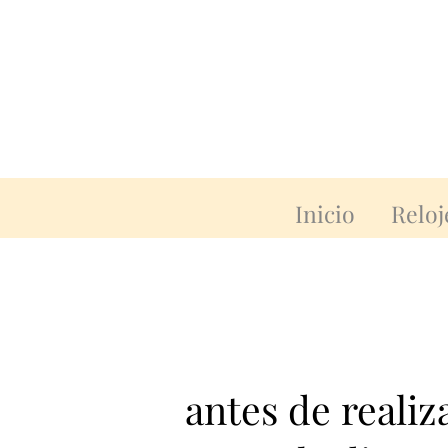
Inicio
Reloj
antes de reali