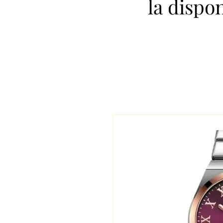
la dispo