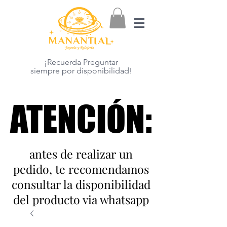
¡Recuerda Preguntar
siempre por disponibilidad!
ATENCIÓN:
ATENCIÓN:
antes de realizar un
pedido, te recomendamos
consultar la disponibilidad
del producto via whatsapp