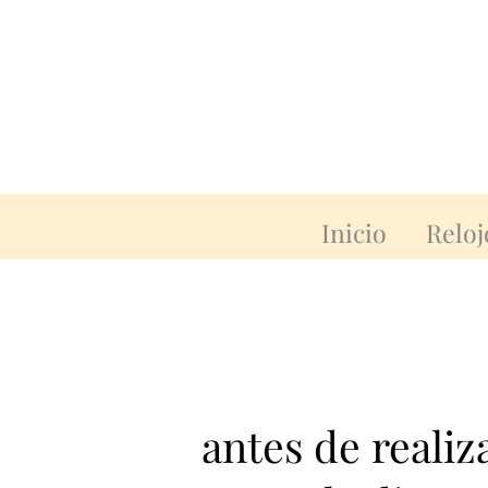
Inicio
Reloj
antes de reali