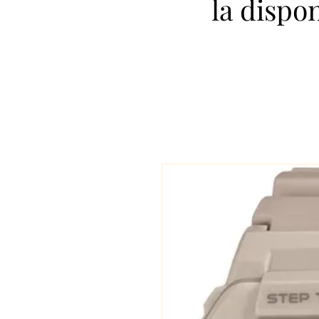
la dispo