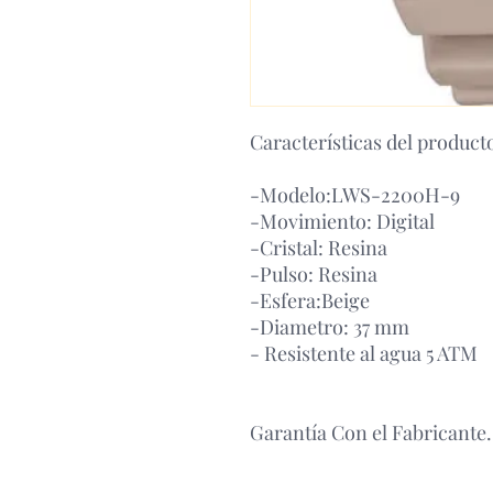
Características del product
-Modelo:LWS-2200H-9
-Movimiento: Digital
-Cristal: Resina
-Pulso: Resina
-Esfera:Beige
-Diametro: 37 mm
- Resistente al agua 5 ATM
Garantía Con el Fabricante.