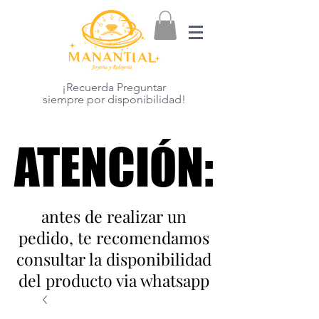
¡Recuerda Preguntar
siempre por disponibilidad!
ATENCIÓN:
ATENCIÓN:
antes de realizar un
pedido, te recomendamos
consultar la disponibilidad
del producto via whatsapp