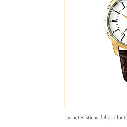
Características del product