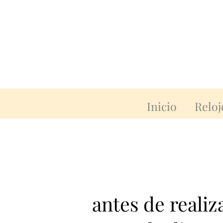
Inicio
Reloj
antes de reali