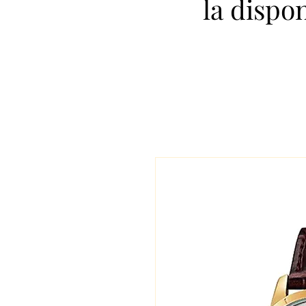
la dispo