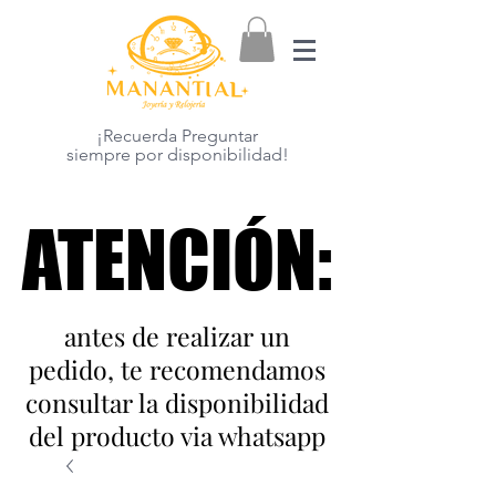
¡Recuerda Preguntar
siempre por disponibilidad!
ATENCIÓN:
ATENCIÓN:
antes de realizar un
pedido, te recomendamos
consultar la disponibilidad
del producto via whatsapp