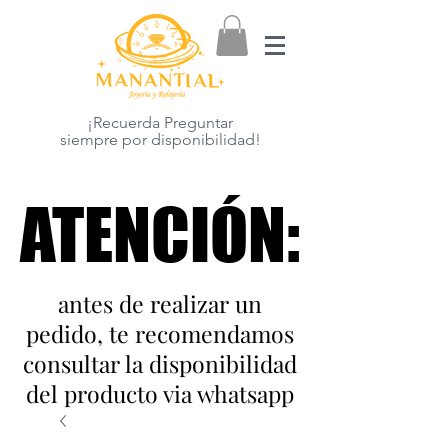
¡Recuerda Preguntar
siempre por disponibilidad!
ATENCIÓN:
ATENCIÓN:
antes de realizar un
pedido, te recomendamos
consultar la disponibilidad
del producto via whatsapp