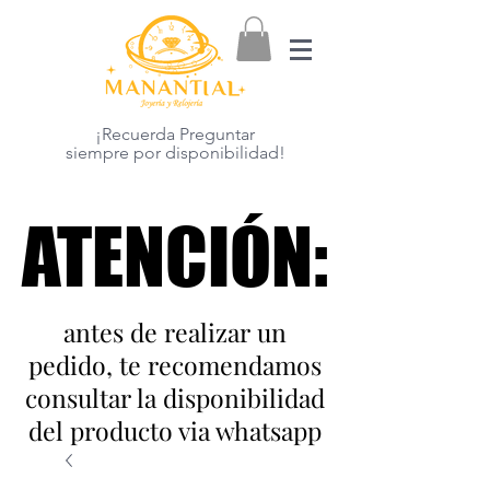
¡Recuerda Preguntar
siempre por disponibilidad!
ATENCIÓN:
ATENCIÓN:
antes de realizar un
pedido, te recomendamos
consultar la disponibilidad
del producto via whatsapp