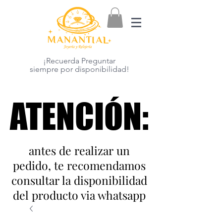
¡Recuerda Preguntar
siempre por disponibilidad!
ATENCIÓN:
ATENCIÓN:
antes de realizar un
pedido, te recomendamos
consultar la disponibilidad
del producto via whatsapp