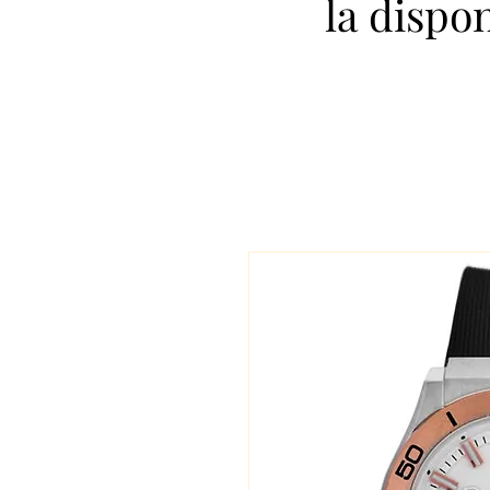
la dispo