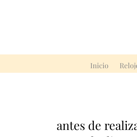
Inicio
Reloj
antes de reali