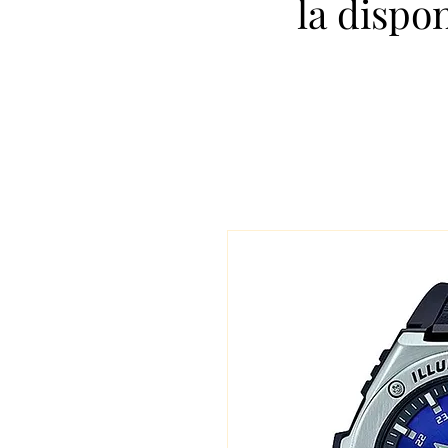
la dispo