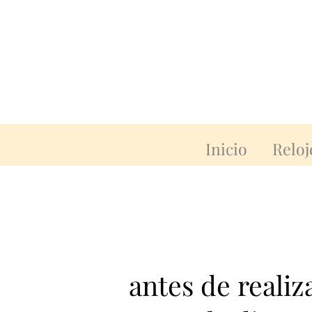
Inicio
Reloj
antes de reali