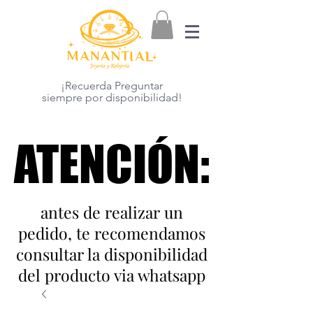
¡Recuerda Preguntar
siempre por disponibilidad!
ATENCIÓN:
ATENCIÓN:
antes de realizar un
pedido, te recomendamos
consultar la disponibilidad
del producto via whatsapp