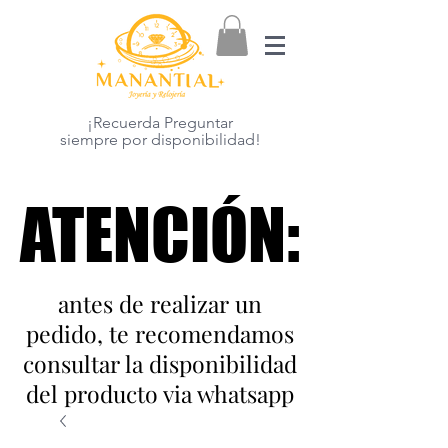
¡Recuerda Preguntar
siempre por disponibilidad!
ATENCIÓN:
ATENCIÓN:
antes de realizar un
pedido, te recomendamos
consultar la disponibilidad
del producto via whatsapp