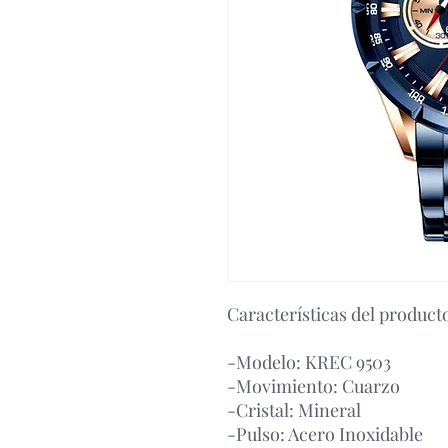
Características del product
-Modelo: KREC 9503
-Movimiento: Cuarzo
-Cristal: Mineral
-Pulso: Acero Inoxidable