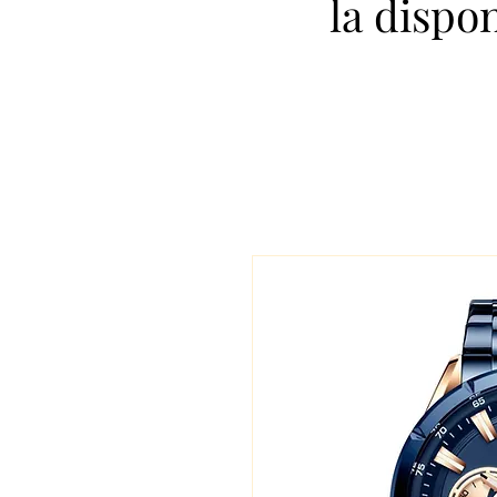
la dispo