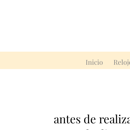
Inicio
Reloj
antes de reali